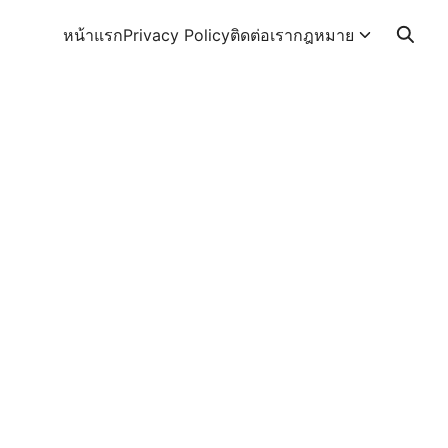
หน้าแรก
Privacy Policy
ติดต่อเรา
กฎหมาย