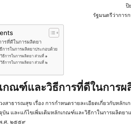
ป
รัฐมนตรีว่ากา
tents
การที่ดีในการผลิตยา
ิธีการในการผลิตยาประกอบด้วย
ิธีการในการผลิตยา ส่วนที่ ๑
ิธีการในการผลิตยา ส่วนที่ ๒
เกณฑ์และวิธีการที่ดีในการผ
สาธารณสุข เรื่อง การกําหนดรายละเอียดเกี่ยวกับหลักเ
จุบัน และแก้ไขเพิ่มเติมหลักเกณฑ์และวิธีกาในการผลิต
 พ.ศ. ๒๕๕๙