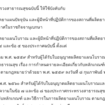
วงสาธารณสุขฉบับนี้ ให้ใช้บังคับกับ
ตยาแผนปัจจุบัน และผู้มีหน้าที่ปฏิบัติการของสถานที่ผลิตยาแ
ะกาศในราชกิจจานุเบกษา
ลิตยาแผนโบราณ และผู้มีหน้าที่ปฏิบัติการของสถานที่ผลิต
๔ และข้อ ๕ ของประกาศฉบับนี้ ตั้งแต่
หาคม พ.ศ. ๒๕๕๙ สําหรับผู้ได้รับใบอนุญาตผลิตยาแผนโบ
ารณสุข เรื่อง การกําหนดรายละเอียดเกี่ยวกับหลักเกณฑ์
ามกฎหมายว่าด้วยยา พ.ศ. ๒๕๕๙ ลงวันที่ ๘ กุมภาพันธ์
คม พ.ศ. ๒๕๖๐ สําหรับผู้ได้รับใบอนุญาตผลิตยาแผนโบราณแล
ามในข้อ ๗ และข้อ ๘ ของประกาศกระทรวงสาธารณสุข เร
วกับหลักเกณฑ์ และวิธีการในการผลิตยาแผนโบราณ ตามกฎ