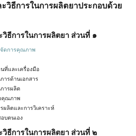
ละวิธีการในการผลิตยาประกอบด้วย
วิธีการในการผลิตยา ส่วนที่ ๑
รจัดการคุณภาพ
ี่และเครื่องมือ
นการด้านเอกสาร
นการผลิต
มคุณภาพ
รผลิตและการวิเคราะห์
สอบตนเอง
วิธีการในการผลิตยา ส่วนที่ ๒