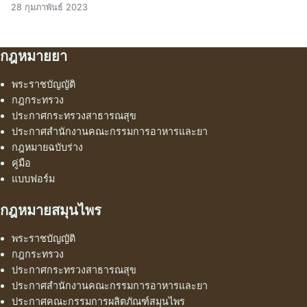
28 กุมภาพันธ์ 2023
กฎหมายยา
พระราชบัญญัติ
กฎกระทรวง
ประกาศกระทรวงสาธารณสุข
ประกาศสำนักงานคณะกรรมการอาหารและยา
กฎหมายฉบับร่าง
คู่มือ
แบบฟอร์ม
กฎหมายสมุนไพร
พระราชบัญญัติ
กฎกระทรวง
ประกาศกระทรวงสาธารณสุข
ประกาศสำนักงานคณะกรรมการอาหารและยา
ประกาศคณะกรรมการผลิตภัณฑ์สมุนไพร