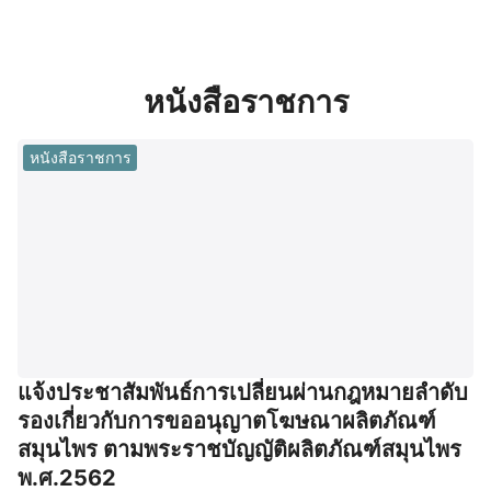
หนังสือราชการ
หนังสือราชการ
แจ้งประชาสัมพันธ์การเปลี่ยนผ่านกฎหมายลำดับ
รองเกี่ยวกับการขออนุญาตโฆษณาผลิตภัณฑ์
สมุนไพร ตามพระราชบัญญัติผลิตภัณฑ์สมุนไพร
พ.ศ.2562