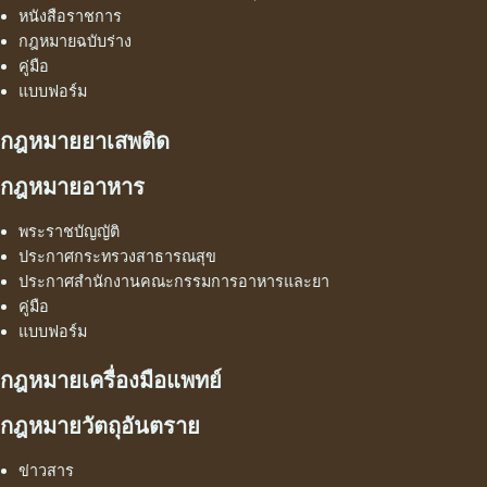
หนังสือราชการ
กฎหมายฉบับร่าง
คู่มือ
แบบฟอร์ม
กฎหมายยาเสพติด
กฎหมายอาหาร
พระราชบัญญัติ
ประกาศกระทรวงสาธารณสุข
ประกาศสำนักงานคณะกรรมการอาหารและยา
คู่มือ
แบบฟอร์ม
กฎหมายเครื่องมือแพทย์
กฎหมายวัตถุอันตราย
ข่าวสาร