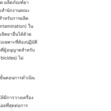
วิต ผลิตภัณฑ์ยา
ดยสํานักงานคณะ
สําหรับการผลิต
ontamination) ใน
ลิตยาอื่นได้ด้วย
ฉพาะที่ต้องปฏิบัติ
ผู้อนุญาตสําหรับ
bicides) ไม่
ขั้นตอนการดําเนิน
ห้มีการวางเครื่อง
้อยที่สุดต่อการ