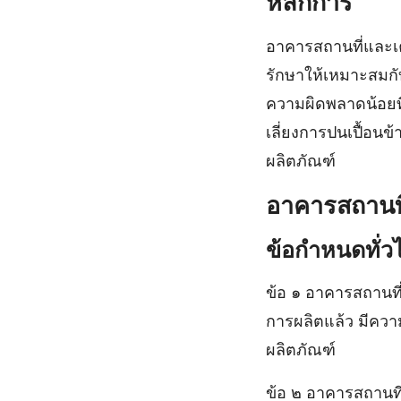
หลักการ
อาคารสถานที่และเค
รักษาให้เหมาะสมกั
ความผิดพลาดน้อยที
เลี่ยงการปนเปื้อน
ผลิตภัณฑ์
อาคารสถานที
ข้อกําหนดทั่ว
ข้อ ๑ อาคารสถานที
การผลิตแล้ว มีความ
ผลิตภัณฑ์
ข้อ ๒ อาคารสถานที