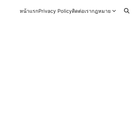
หน้าแรก
Privacy Policy
ติดต่อเรา
กฎหมาย