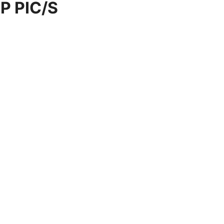
MP PIC/S