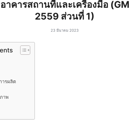
อาคารสถานที่และเครื่องมือ (G
2559 ส่วนที่ 1)
23 มีนาคม 2023
tents
นการผลิต
ณภาพ