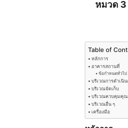
หมวด 3 
Table of Con
หลักการ
อาคารสถานที่
ข้อกําหนดทั่วไป
บริเวณการดําเนิ
บริเวณจัดเก็บ
บริเวณควบคุมคุ
บริเวณอื่น ๆ
เครื่องมือ